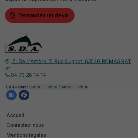
Demandez un devis
ZI De L'Artière 15 Rue Cugnot,
63540
ROMAGNAT
04 73 28 14 14
Lun - Ven :
08h00 - 12h00 / 14h00 - 17h30
Accueil
Contactez-nous
Mentions légales