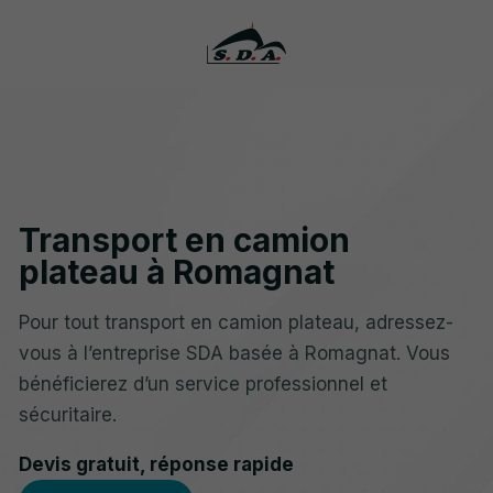
Transport en camion
plateau à Romagnat
Pour tout transport en camion plateau, adressez-
vous à l’entreprise SDA basée à Romagnat. Vous
bénéficierez d’un service professionnel et
sécuritaire.
Devis gratuit, réponse rapide