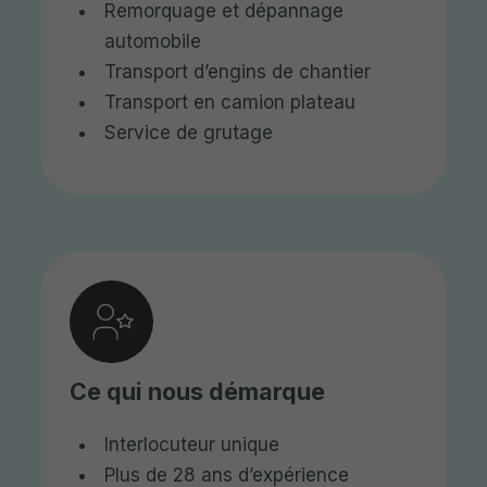
Remorquage et dépannage
automobile
Transport d’engins de chantier
Transport en camion plateau
Service de grutage
Ce qui nous démarque
Interlocuteur unique
Plus de 28 ans d’expérience