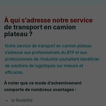
À qui s’adresse notre service
de transport en camion
plateau ?
Notre service de transport en camion plateau
s’adresse aux professionnels du BTP et aux
professionnels de l’industrie souhaitant bénéficier
de solutions de logistiques sur mesure et
efficaces.
À noter que ce mode d’acheminement
comporte de nombreux avantages :
la flexibilité