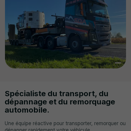
Spécialiste du transport, du
dépannage et du remorquage
automobile.
Une équipe réactive pour transporter, remorquer ou
dépanner rapidement votre véhicule.