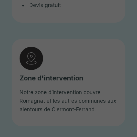
Devis gratuit
Zone d'intervention
Notre zone d’intervention couvre
Romagnat et les autres communes aux
alentours de Clermont-Ferrand.