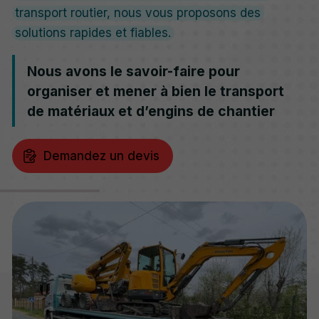
transport routier, nous vous proposons des
solutions rapides et fiables.
Nous avons le savoir-faire pour
organiser et mener à bien le transport
de matériaux et d’engins de chantier
Demandez un devis