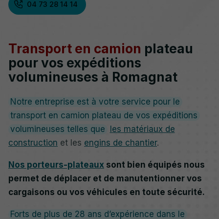
04 73 28 14 14
Transport en camion
plateau
pour vos expéditions
volumineuses à Romagnat
Notre entreprise est à votre service pour le
transport en camion plateau de vos expéditions
volumineuses telles que
les matériaux de
construction
et les
engins de chantier
.
Nos porteurs-plateaux
sont bien équipés nous
permet de déplacer et de manutentionner vos
cargaisons ou vos véhicules en toute sécurité.
Forts de plus de 28 ans d’expérience dans le