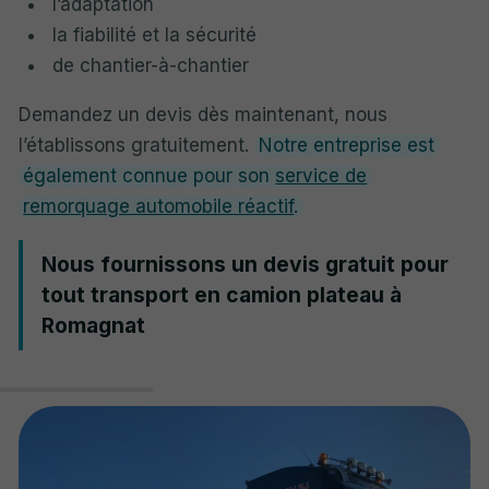
l’adaptation
la fiabilité et la sécurité
de chantier-à-chantier
Demandez un devis dès maintenant, nous
l’établissons gratuitement.
Notre entreprise est
également connue pour son
service de
remorquage automobile réactif
.
Nous fournissons un devis gratuit pour
tout transport en camion plateau à
Romagnat