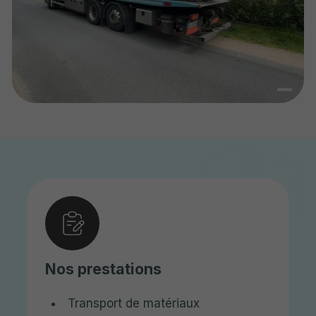
Nos prestations
Transport de matériaux