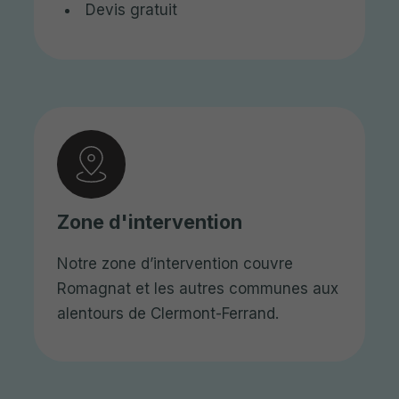
Devis gratuit
Zone d'intervention
Notre zone d’intervention couvre
Romagnat et les autres communes aux
alentours de Clermont-Ferrand.