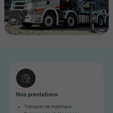
Nos prestations
Transport de matériaux