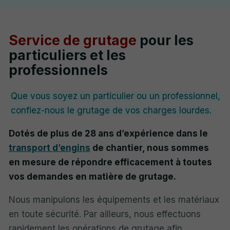
Service de grutage
pour les
particuliers et les
professionnels
Que vous soyez un particulier ou un professionnel,
confiez-nous le grutage de vos charges lourdes.
Dotés de plus de 28 ans d’expérience dans le
transport d’engins
de chantier, nous sommes
en mesure de répondre efficacement à toutes
vos demandes en matière de grutage.
Nous manipulons les équipements et les matériaux
en toute sécurité. Par ailleurs, nous effectuons
rapidement les opérations de grutage afin