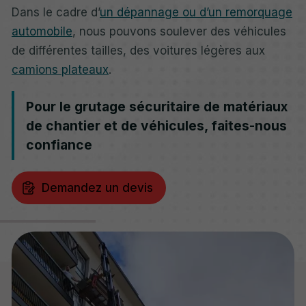
Dans le cadre d’
un dépannage ou d’un remorquage
automobile
, nous pouvons soulever des véhicules
de différentes tailles, des voitures légères aux
camions plateaux
.
Pour le grutage sécuritaire de matériaux
de chantier et de véhicules, faites-nous
confiance
Demandez un devis