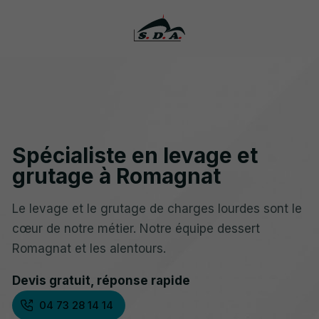
Spécialiste en levage et
grutage à Romagnat
Le levage et le grutage de charges lourdes sont le
cœur de notre métier. Notre équipe dessert
Romagnat et les alentours.
Devis gratuit, réponse rapide
04 73 28 14 14