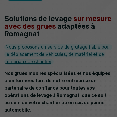
Solutions de levage
sur mesure
avec des grues
adaptées à
Romagnat
Nous proposons un service de grutage fiable pour
le déplacement de véhicules, de matériel et de
matériaux de chantier
.
Nos grues mobiles spécialisées et nos équipes
bien formées font de notre entreprise un
partenaire de confiance pour toutes vos
opérations de levage à Romagnat, que ce soit
au sein de votre chantier ou en cas de panne
automobile.