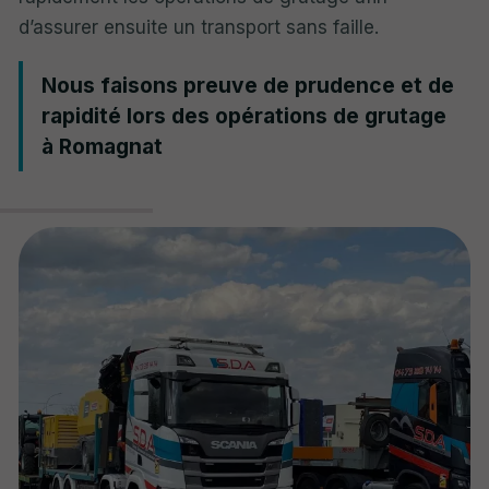
d’assurer ensuite un transport sans faille.
Nous faisons preuve de prudence et de
rapidité lors des opérations de grutage
à Romagnat