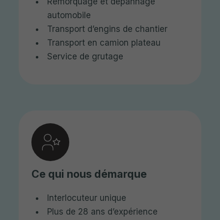
Remorquage et dépannage
automobile
Transport d’engins de chantier
Transport en camion plateau
Service de grutage
Ce qui nous démarque
Interlocuteur unique
Plus de 28 ans d’expérience