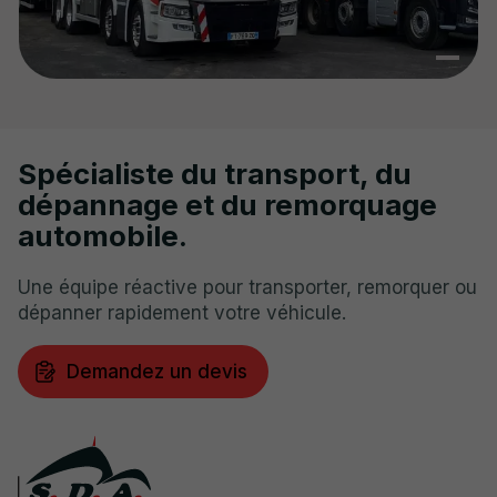
Spécialiste du transport, du
dépannage et du remorquage
automobile.
Une équipe réactive pour transporter, remorquer ou
dépanner rapidement votre véhicule.
Demandez un devis