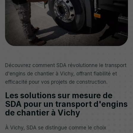
Découvrez comment SDA révolutionne le transport
d'engins de chantier à Vichy, offrant fiabilité et
efficacité pour vos projets de construction.
Les solutions sur mesure de
SDA pour un transport d'engins
de chantier à Vichy
À Vichy, SDA se distingue comme le choix