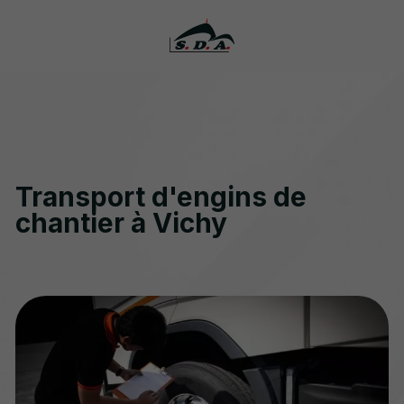
Transport d'engins de
chantier à Vichy