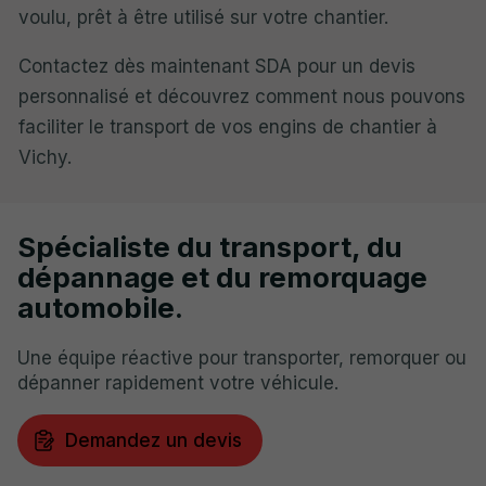
voulu, prêt à être utilisé sur votre chantier.
Contactez dès maintenant SDA pour un devis
personnalisé et découvrez comment nous pouvons
faciliter le transport de vos engins de chantier à
Vichy.
Spécialiste du transport, du
dépannage et du remorquage
automobile.
Une équipe réactive pour transporter, remorquer ou
dépanner rapidement votre véhicule.
Demandez un devis