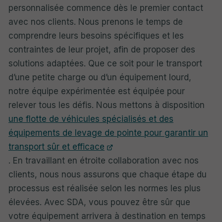
personnalisée commence dès le premier contact
avec nos clients. Nous prenons le temps de
comprendre leurs besoins spécifiques et les
contraintes de leur projet, afin de proposer des
solutions adaptées. Que ce soit pour le transport
d’une petite charge ou d’un équipement lourd,
notre équipe expérimentée est équipée pour
relever tous les défis. Nous mettons à disposition
une flotte de véhicules spécialisés et des
équipements de levage de pointe pour garantir un
transport sûr et efficace
. En travaillant en étroite collaboration avec nos
clients, nous nous assurons que chaque étape du
processus est réalisée selon les normes les plus
élevées. Avec SDA, vous pouvez être sûr que
votre équipement arrivera à destination en temps