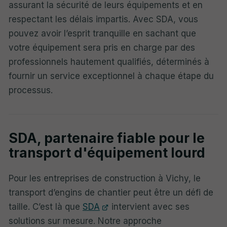
assurant la sécurité de leurs équipements et en
respectant les délais impartis. Avec SDA, vous
pouvez avoir l’esprit tranquille en sachant que
votre équipement sera pris en charge par des
professionnels hautement qualifiés, déterminés à
fournir un service exceptionnel à chaque étape du
processus.
SDA, partenaire fiable pour le
transport d'équipement lourd
Pour les entreprises de construction à Vichy, le
transport d’engins de chantier peut être un défi de
taille. C’est là que
SDA
intervient avec ses
solutions sur mesure. Notre approche