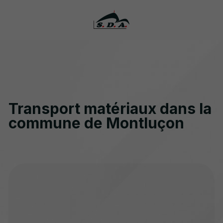
Transport matériaux dans la
commune de Montluçon