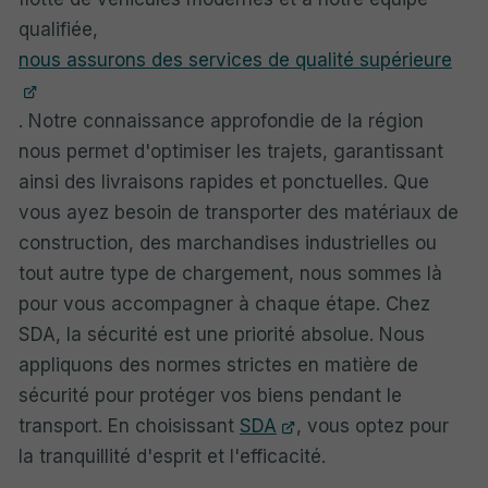
qualifiée,
nous assurons des services de qualité supérieure
. Notre connaissance approfondie de la région
nous permet d'optimiser les trajets, garantissant
ainsi des livraisons rapides et ponctuelles. Que
vous ayez besoin de transporter des matériaux de
construction, des marchandises industrielles ou
tout autre type de chargement, nous sommes là
pour vous accompagner à chaque étape. Chez
SDA, la sécurité est une priorité absolue. Nous
appliquons des normes strictes en matière de
sécurité pour protéger vos biens pendant le
transport. En choisissant
SDA
, vous optez pour
la tranquillité d'esprit et l'efficacité.