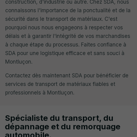
construction, d'industrie ou autre. Chez SDA, nous
connaissons l'importance de la ponctualité et de la
sécurité dans le transport de matériaux. C'est
pourquoi nous nous engageons à respecter vos
délais et à garantir l'intégrité de vos marchandises
à chaque étape du processus. Faites confiance à
SDA pour une logistique efficace et sans souci à
Montluçon.
Contactez dès maintenant SDA pour bénéficier de
services de transport de matériaux fiables et
professionnels à Montluçon.
Spécialiste du transport, du
dépannage et du remorquage
automobile.