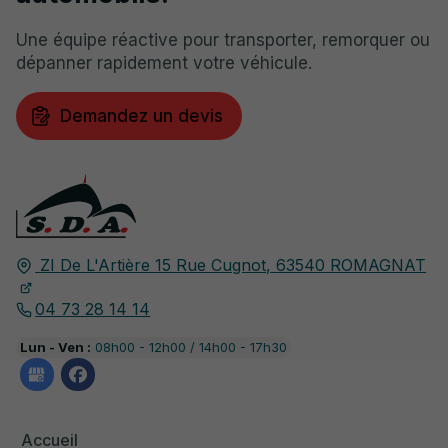
Une équipe réactive pour transporter, remorquer ou
dépanner rapidement votre véhicule.
Demandez un devis
ZI De L'Artière 15 Rue Cugnot,
63540
ROMAGNAT
04 73 28 14 14
Lun - Ven :
08h00 - 12h00 / 14h00 - 17h30
Accueil