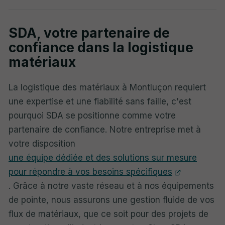
SDA, votre partenaire de
confiance dans la logistique
matériaux
La logistique des matériaux à Montluçon requiert
une expertise et une fiabilité sans faille, c'est
pourquoi SDA se positionne comme votre
partenaire de confiance. Notre entreprise met à
votre disposition
une équipe dédiée et des solutions sur mesure
pour répondre à vos besoins spécifiques
. Grâce à notre vaste réseau et à nos équipements
de pointe, nous assurons une gestion fluide de vos
flux de matériaux, que ce soit pour des projets de