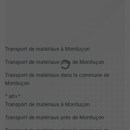
Transport de matériaux à Montluçon
Transport de matériaux près de Montluçon
Transport de matériaux dans la commune de
Montluçon
" alt="
Transport de matériaux à Montluçon
Transport de matériaux près de Montluçon